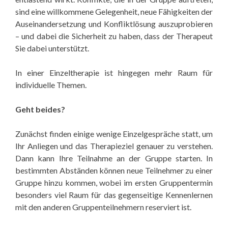
sind eine willkommene Gelegenheit, neue Fähigkeiten der
Auseinandersetzung und Konfliktlösung auszuprobieren
– und dabei die Sicherheit zu haben, dass der Therapeut
Sie dabei unterstützt.
In einer Einzeltherapie ist hingegen mehr Raum für
individuelle Themen.
Geht beides?
Zunächst finden einige wenige Einzelgespräche statt, um
Ihr Anliegen und das Therapieziel genauer zu verstehen.
Dann kann Ihre Teilnahme an der Gruppe starten. In
bestimmten Abständen können neue Teilnehmer zu einer
Gruppe hinzu kommen, wobei im ersten Gruppentermin
besonders viel Raum für das gegenseitige Kennenlernen
mit den anderen Gruppenteilnehmern reserviert ist.