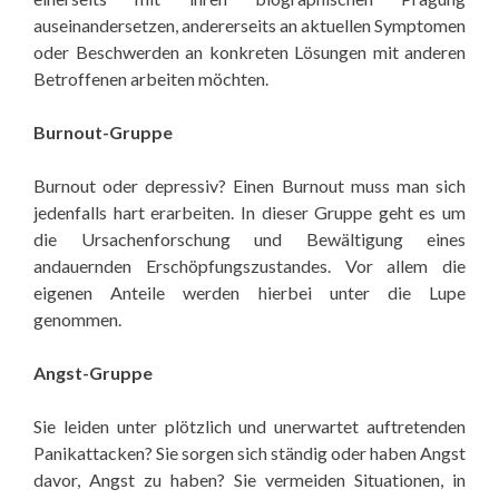
auseinandersetzen, andererseits an aktuellen Symptomen
oder Beschwerden an konkreten Lösungen mit anderen
Betroffenen arbeiten möchten.
Burnout-Gruppe
Burnout oder depressiv? Einen Burnout muss man sich
jedenfalls hart erarbeiten. In dieser Gruppe geht es um
die Ursachenforschung und Bewältigung eines
andauernden Erschöpfungszustandes. Vor allem die
eigenen Anteile werden hierbei unter die Lupe
genommen.
Angst-Gruppe
Sie leiden unter plötzlich und unerwartet auftretenden
Panikattacken? Sie sorgen sich ständig oder haben Angst
davor, Angst zu haben? Sie vermeiden Situationen, in