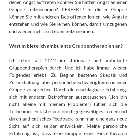
denen Angst auftreten könnte? Sie hätten Angst an einer
Gruppe teilzunehmen? PERFEKT! In dieser Gruppe
können Sie mit anderen Betroffenen lernen, wie Ängste
entstehen und wie Sie lernen können, damit umzugehen
und wieder mehr am Leben teilzunehmen.
Warum biete ich ambulante Gruppentherapien an?
Ich führe seit 2012 im stationäre und ambulante
Gruppentherapien durch. Und ich habe immer wieder
Folgendes erlebt: Zu Beginn bestehen Skepsis und
Zurückhaltung, über persönliche Schwierigkeiten in einer
Gruppe zu sprechen. Durch die unschlagbare Erfahrung,
sich mit anderen Betroffenen auszutauschen („Ich bin
nicht alleine mit meinem Problem!“) fühlen sich die
Teilnehmer entlastet und durch gegenseitiges Lernen und
durch authentisches Feedback kann man eine ganz neue
Sicht auf sich selber entwickeln. Meine persönliche
Erfahrung ist, dass eine Gruppe einer Einzeltherapie