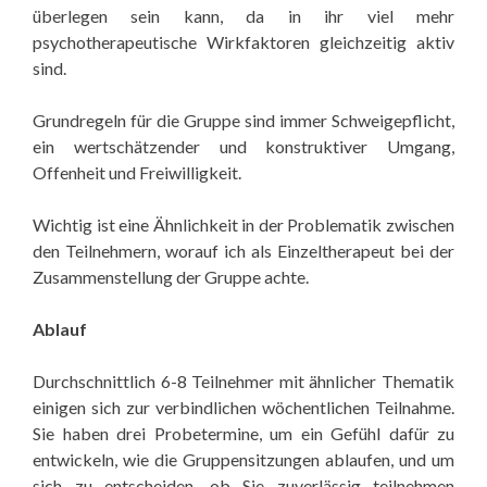
überlegen sein kann, da in ihr viel mehr
psychotherapeutische Wirkfaktoren gleichzeitig aktiv
sind.
Grundregeln für die Gruppe sind immer Schweigepflicht,
ein wertschätzender und konstruktiver Umgang,
Offenheit und Freiwilligkeit.
Wichtig ist eine Ähnlichkeit in der Problematik zwischen
den Teilnehmern, worauf ich als Einzeltherapeut bei der
Zusammenstellung der Gruppe achte.
Ablauf
Durchschnittlich 6-8 Teilnehmer mit ähnlicher Thematik
einigen sich zur verbindlichen wöchentlichen Teilnahme.
Sie haben drei Probetermine, um ein Gefühl dafür zu
entwickeln, wie die Gruppensitzungen ablaufen, und um
sich zu entscheiden, ob Sie zuverlässig teilnehmen