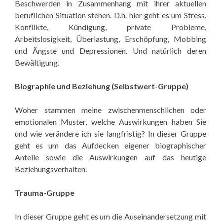
Beschwerden in Zusammenhang mit ihrer aktuellen
beruflichen Situation stehen. D.h. hier geht es um Stress,
Konflikte, Kündigung, private Probleme,
Arbeitslosigkeit, Überlastung, Erschöpfung, Mobbing
und Ängste und Depressionen. Und natürlich deren
Bewältigung.
Biographie und Beziehung (Selbstwert-Gruppe)
Woher stammen meine zwischenmenschlichen oder
emotionalen Muster, welche Auswirkungen haben Sie
und wie verändere ich sie langfristig? In dieser Gruppe
geht es um das Aufdecken eigener biographischer
Anteile sowie die Auswirkungen auf das heutige
Beziehungsverhalten.
Trauma-Gruppe
In dieser Gruppe geht es um die Auseinandersetzung mit