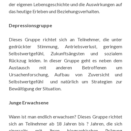
der eigenen Lebensgeschichte und die Auswirkungen auf
das heutige Erleben und Beziehungsverhalten.
Depressionsgruppe
Dieses Gruppe richtet sich an Teilnehmer, die unter
gedrückter Stimmung, Antriebsverlust, geringem
Selbstwertgefühl, Zukunftsängsten und sozialem
Rückzug leiden. In dieser Gruppe geht es neben dem
Austausch mit anderen Betroffenen um
Ursachenforschung, Aufbau von Zuversicht und
Selbstwertgefühl und natürlich um Strategien zur
Bewältigung der Situation.
Junge Erwachsene
Wann ist man endlich erwachsen? Dieses Gruppe richtet
sich an Teilnehmer ab 18 Jahren bis ? Jahren, die sich
einerseits mit ihren biographischen Prägung