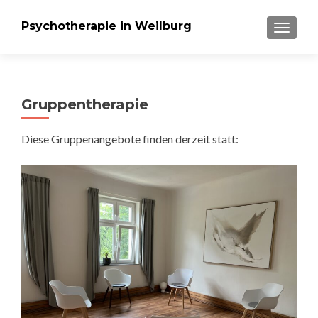
Psychotherapie in Weilburg
SCHALT
Gruppentherapie
Diese Gruppenangebote finden derzeit statt: