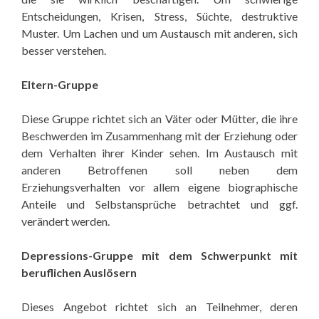
Entscheidungen, Krisen, Stress, Süchte, destruktive
Muster. Um Lachen und um Austausch mit anderen, sich
besser verstehen.
Eltern-Gruppe
Diese Gruppe richtet sich an Väter oder Mütter, die ihre
Beschwerden im Zusammenhang mit der Erziehung oder
dem Verhalten ihrer Kinder sehen. Im Austausch mit
anderen Betroffenen soll neben dem
Erziehungsverhalten vor allem eigene biographische
Anteile und Selbstansprüche betrachtet und ggf.
verändert werden.
Depressions-Gruppe mit dem Schwerpunkt mit
beruflichen Auslösern
Dieses Angebot richtet sich an Teilnehmer, deren