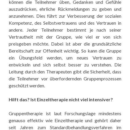
können die Teilnehmer üben, Gedanken und Gefühle
auszudrücken, ehrliche Rückmeldungen zu geben und
anzunehmen. Dies führt zur Verbesserung der sozialen
Kompetenz, des Selbstvertrauens und des Vertrauen in
andere. Jeder Teilnehmer bestimmt je nach seiner
Vertrautheit mit der Gruppe, wie viel er von sich
preisgeben möchte. Dabei ist aber die grundsätzliche
Bereitschaft zur Offenheit wichtig. So kann die Gruppe
ein Übungsfeld werden, um neues Vertrauen zu
entwickeln und sich selbst besser zu verstehen. Die
Leitung durch den Therapeuten gibt die Sicherheit, dass
die Teilnehmer vor überfordernden Gruppenprozessen
geschützt werden.
Hilft das? Ist Einzeltherapie nicht viel intensiver?
Gruppentherapie ist laut Forschungslage mindestens
genauso effektiv wie Einzeltherapie und gehört daher
seit Jahren zum Standardbehandlungsverfahren im