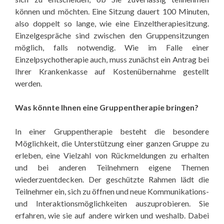
können und möchten. Eine Sitzung dauert 100 Minuten,
also doppelt so lange, wie eine Einzeltherapiesitzung.
Einzelgespräche sind zwischen den Gruppensitzungen
möglich, falls notwendig. Wie im Falle einer
Einzelpsychotherapie auch, muss zunächst ein Antrag bei
Ihrer Krankenkasse auf Kostenübernahme gestellt
werden.
Was könnte Ihnen eine Gruppentherapie bringen?
In einer Gruppentherapie besteht die besondere
Möglichkeit, die Unterstützung einer ganzen Gruppe zu
erleben, eine Vielzahl von Rückmeldungen zu erhalten
und bei anderen Teilnehmern eigene Themen
wiederzuentdecken. Der geschützte Rahmen lädt die
Teilnehmer ein, sich zu öffnen und neue Kommunikations-
und Interaktionsmöglichkeiten auszuprobieren. Sie
erfahren, wie sie auf andere wirken und weshalb. Dabei